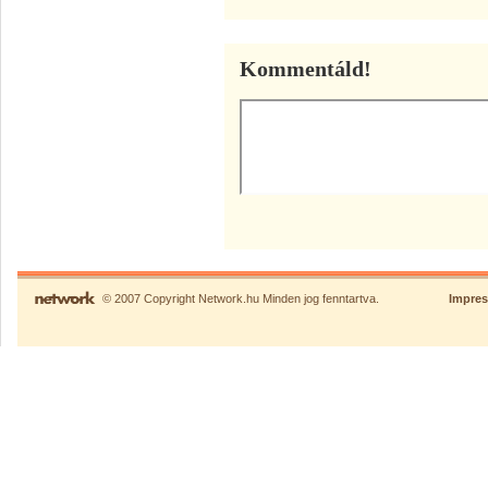
Kommentáld!
© 2007 Copyright Network.hu Minden jog fenntartva.
Impre