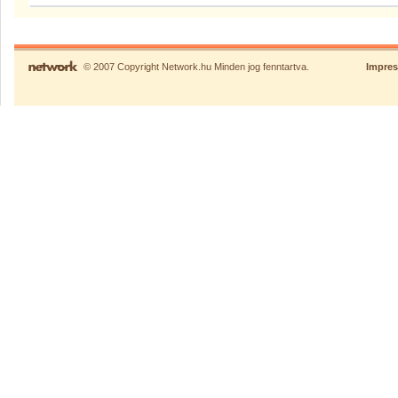
© 2007 Copyright Network.hu Minden jog fenntartva.
Impre